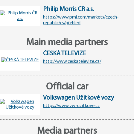
Philip Morris ČR a.s.
https://www.pmi.com/markets/czech-
republic/cs/přehled
Main media partners
ČESKÁ TELEVIZE
http://www.ceskatelevize.cz/
Official car
Volkswagen Užitkové vozy
https://www.vw-uzitkove.cz
Media partners