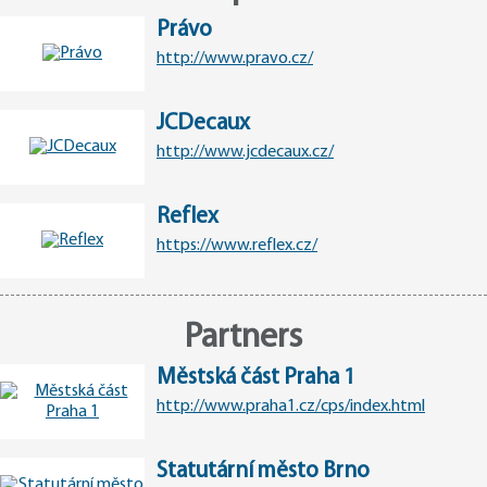
Právo
http://www.pravo.cz/
JCDecaux
http://www.jcdecaux.cz/
Reflex
https://www.reflex.cz/
Partners
Městská část Praha 1
http://www.praha1.cz/cps/index.html
Statutární město Brno