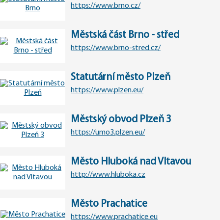
https://www.brno.cz/
Městská část Brno - střed
https://www.brno-stred.cz/
Statutární město Plzeň
https://www.plzen.eu/
Městský obvod Plzeň 3
https://umo3.plzen.eu/
Město Hluboká nad Vltavou
http://www.hluboka.cz
Město Prachatice
https://www.prachatice.eu