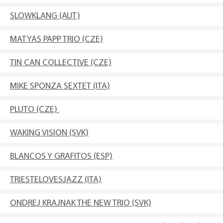
SLOWKLANG (AUT)
MATYAS PAPP TRIO (CZE)
TIN CAN COLLECTIVE (CZE)
MIKE SPONZA SEXTET (ITA)
PLUTO (CZE)
WAKING VISION (SVK)
BLANCOS Y GRAFITOS (ESP)
TRIESTELOVESJAZZ (ITA)
ONDREJ KRAJNAK THE NEW TRIO (SVK)