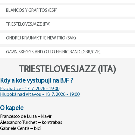
BLANCOS Y GRAFITOS (ESP)
TRIESTELOVESJAZZ (ITA)
ONDREJ KRAJNAK THE NEW TRIO (SVK)
GAVIN SKEGGS AND OTTO HEJNIC BAND (GBR/CZE)
TRIESTELOVESJAZZ (ITA)
Kdy a kde vystupují na BJF ?
Prachatice - 17. 7. 2026 - 19:00
Hluboká nad Vltavou - 18. 7. 2026 - 19:00
O kapele
Francesco de Luisa – klavír
Alessandro Turchet – kontrabas
Gabriele Centis – bicí